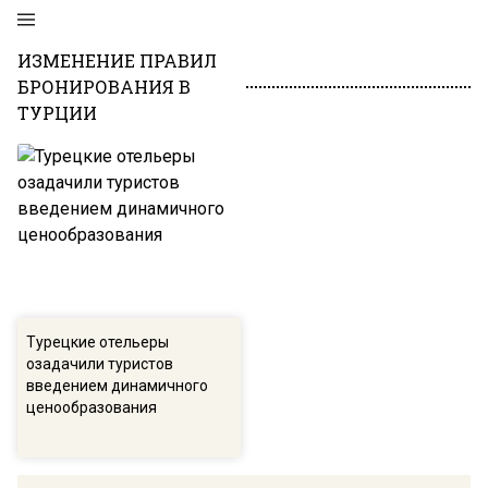
ИЗМЕНЕНИЕ ПРАВИЛ
БРОНИРОВАНИЯ В
ТУРЦИИ
Турецкие отельеры
озадачили туристов
введением динамичного
ценообразования