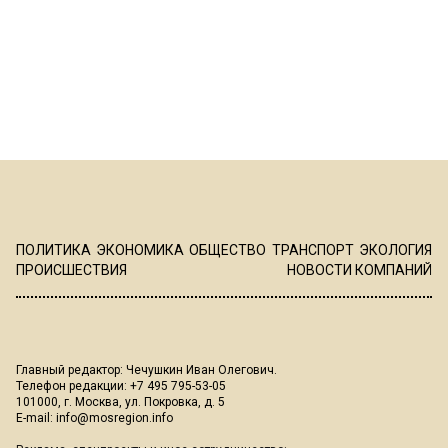
ПОЛИТИКА
ЭКОНОМИКА
ОБЩЕСТВО
ТРАНСПОРТ
ЭКОЛОГИЯ
ПРОИСШЕСТВИЯ
НОВОСТИ КОМПАНИЙ
Главный редактор: Чечушкин Иван Олегович.
Телефон редакции: +7 495 795-53-05
101000, г. Москва, ул. Покровка, д. 5
E-mail:
info@mosregion.info