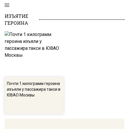
ИЗЪЯТИЕ
ГЕРОИНА
Почти 1 килограмм героина
изъяли у пассажира такси в
ЮВАО Москвы