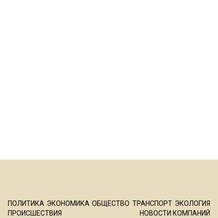
ПОЛИТИКА
ЭКОНОМИКА
ОБЩЕСТВО
ТРАНСПОРТ
ЭКОЛОГИЯ
ПРОИСШЕСТВИЯ
НОВОСТИ КОМПАНИЙ