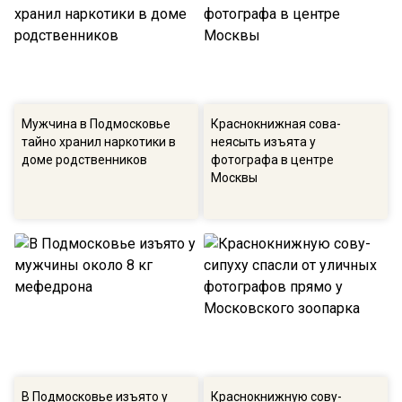
Мужчина в Подмосковье
Краснокнижная сова-
тайно хранил наркотики в
неясыть изъята у
доме родственников
фотографа в центре
Москвы
В Подмосковье изъято у
Краснокнижную сову-