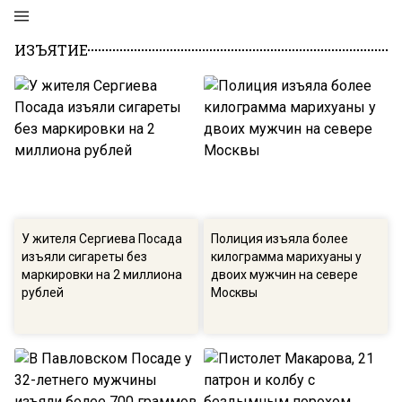
ИЗЪЯТИЕ
У жителя Сергиева Посада
Полиция изъяла более
изъяли сигареты без
килограмма марихуаны у
маркировки на 2 миллиона
двоих мужчин на севере
рублей
Москвы