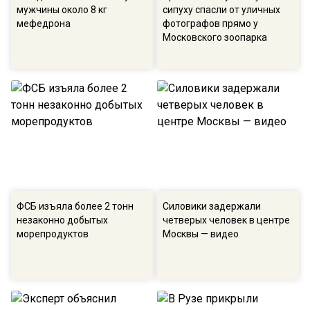
мужчины около 8 кг
сипуху спасли от уличных
мефедрона
фотографов прямо у
Московского зоопарка
ФСБ изъяла более 2 тонн
Силовики задержали
незаконно добытых
четверых человек в центре
морепродуктов
Москвы — видео