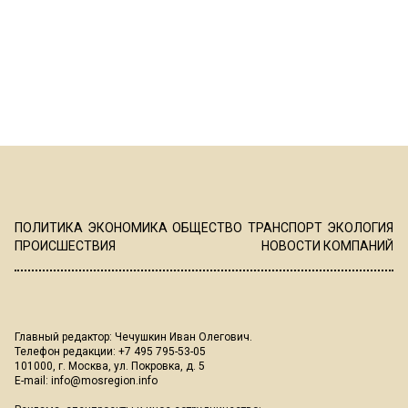
ПОЛИТИКА
ЭКОНОМИКА
ОБЩЕСТВО
ТРАНСПОРТ
ЭКОЛОГИЯ
ПРОИСШЕСТВИЯ
НОВОСТИ КОМПАНИЙ
Главный редактор: Чечушкин Иван Олегович.
Телефон редакции: +7 495 795-53-05
101000, г. Москва, ул. Покровка, д. 5
E-mail:
info@mosregion.info