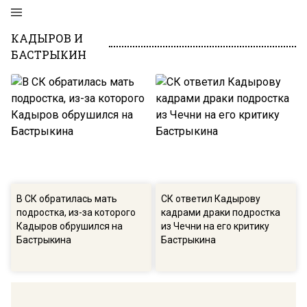
КАДЫРОВ И
БАСТРЫКИН
В СК обратилась мать
СК ответил Кадырову
подростка, из-за которого
кадрами драки подростка
Кадыров обрушился на
из Чечни на его критику
Бастрыкина
Бастрыкина