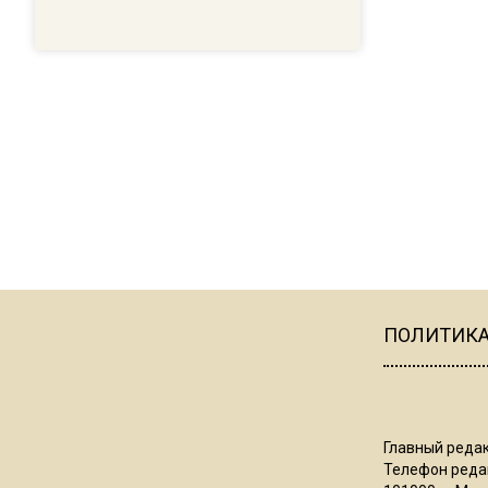
ПОЛИТИК
Главный редак
Телефон редак