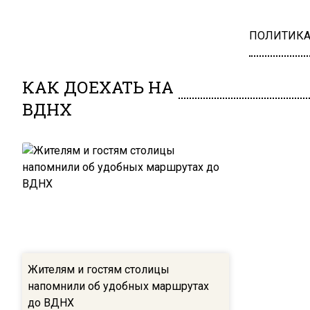
ПОЛИТИК
КАК ДОЕХАТЬ НА
ВДНХ
Жителям и гостям столицы
напомнили об удобных маршрутах
до ВДНХ