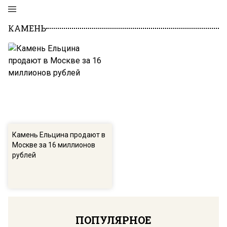
КАМЕНЬ
Камень Ельцина продают в
Москве за 16 миллионов
рублей
ПОПУЛЯРНОЕ