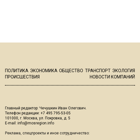
ПОЛИТИКА
ЭКОНОМИКА
ОБЩЕСТВО
ТРАНСПОРТ
ЭКОЛОГИЯ
ПРОИСШЕСТВИЯ
НОВОСТИ КОМПАНИЙ
Главный редактор: Чечушкин Иван Олегович.
Телефон редакции: +7 495 795-53-05
101000, г. Москва, ул. Покровка, д. 5
E-mail:
info@mosregion.info
Реклама, спецпроекты и иное сотрудничество: