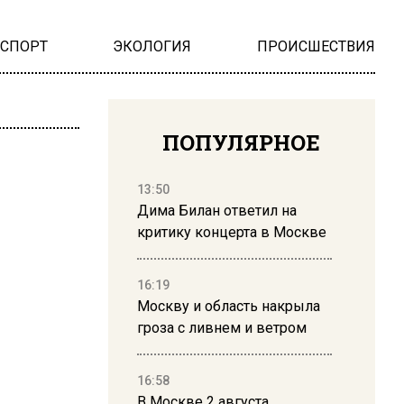
НСПОРТ
ЭКОЛОГИЯ
ПРОИСШЕСТВИЯ
ПОПУЛЯРНОЕ
13:50
Дима Билан ответил на
критику концерта в Москве
16:19
Москву и область накрыла
гроза с ливнем и ветром
16:58
В Москве 2 августа