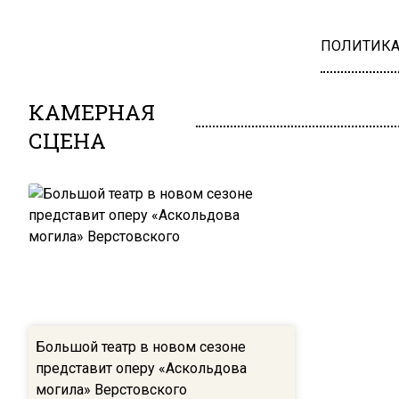
ПОЛИТИК
КАМЕРНАЯ
СЦЕНА
Большой театр в новом сезоне
представит оперу «Аскольдова
могила» Верстовского