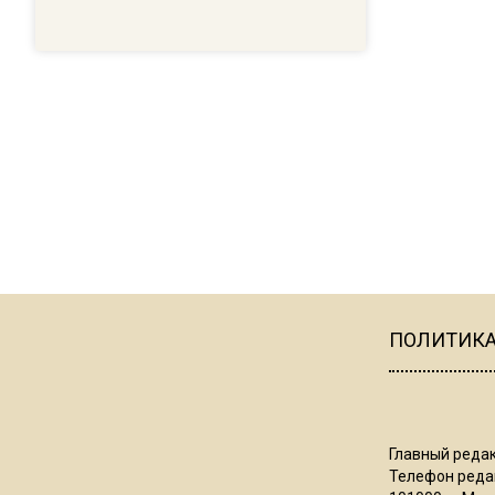
ПОЛИТИК
Главный редак
Телефон редак