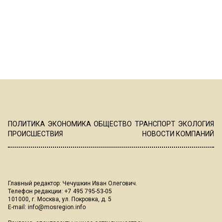
ПОЛИТИКА
ЭКОНОМИКА
ОБЩЕСТВО
ТРАНСПОРТ
ЭКОЛОГИЯ
ПРОИСШЕСТВИЯ
НОВОСТИ КОМПАНИЙ
Главный редактор: Чечушкин Иван Олегович.
Телефон редакции: +7 495 795-53-05
101000, г. Москва, ул. Покровка, д. 5
E-mail:
info@mosregion.info