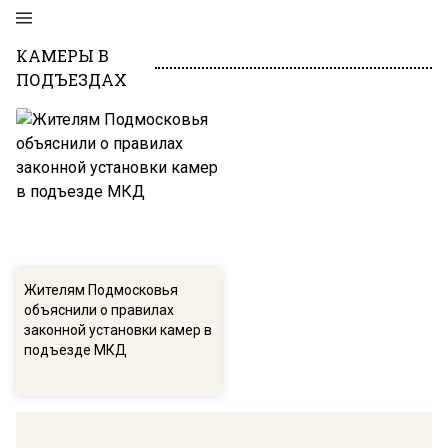
КАМЕРЫ В
ПОДЪЕЗДАХ
Жителям Подмосковья
объяснили о правилах
законной установки камер в
подъезде МКД