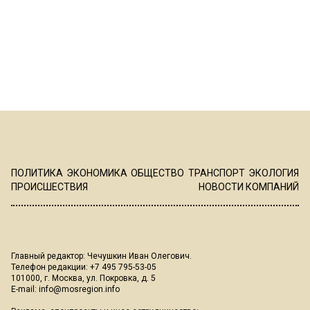
ПОЛИТИКА
ЭКОНОМИКА
ОБЩЕСТВО
ТРАНСПОРТ
ЭКОЛОГИЯ
ПРОИСШЕСТВИЯ
НОВОСТИ КОМПАНИЙ
Главный редактор: Чечушкин Иван Олегович.
Телефон редакции: +7 495 795-53-05
101000, г. Москва, ул. Покровка, д. 5
E-mail:
info@mosregion.info