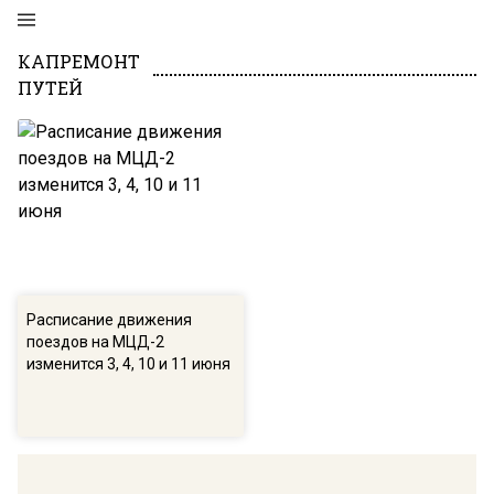
КАПРЕМОНТ
ПУТЕЙ
Расписание движения
поездов на МЦД-2
изменится 3, 4, 10 и 11 июня