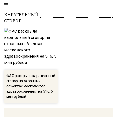
КАРАТЕЛЬНЫЙ
СГОВОР
ФАС раскрыла карательный
сговор на охранных
объектах московского
здравоохранения на 516, 5
млн рублей