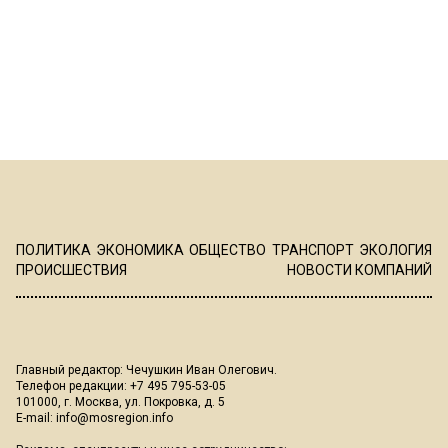
ПОЛИТИКА
ЭКОНОМИКА
ОБЩЕСТВО
ТРАНСПОРТ
ЭКОЛОГИЯ
ПРОИСШЕСТВИЯ
НОВОСТИ КОМПАНИЙ
Главный редактор: Чечушкин Иван Олегович.
Телефон редакции: +7 495 795-53-05
101000, г. Москва, ул. Покровка, д. 5
E-mail:
info@mosregion.info