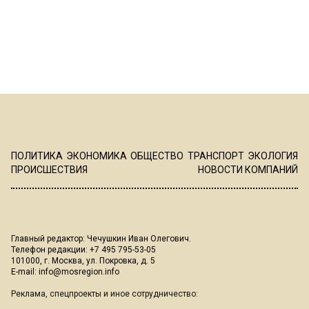
ПОЛИТИКА
ЭКОНОМИКА
ОБЩЕСТВО
ТРАНСПОРТ
ЭКОЛОГИЯ
ПРОИСШЕСТВИЯ
НОВОСТИ КОМПАНИЙ
Главный редактор: Чечушкин Иван Олегович.
Телефон редакции: +7 495 795-53-05
101000, г. Москва, ул. Покровка, д. 5
E-mail:
info@mosregion.info
Реклама, спецпроекты и иное сотрудничество: