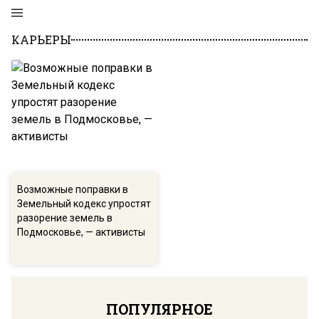
КАРЬЕРЫ
Возможные поправки в
Земельный кодекс упростят
разорение земель в
Подмосковье, — активисты
ПОПУЛЯРНОЕ