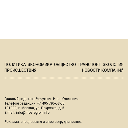
ПОЛИТИКА
ЭКОНОМИКА
ОБЩЕСТВО
ТРАНСПОРТ
ЭКОЛОГИЯ
ПРОИСШЕСТВИЯ
НОВОСТИ КОМПАНИЙ
Главный редактор: Чечушкин Иван Олегович.
Телефон редакции: +7 495 795-53-05
101000, г. Москва, ул. Покровка, д. 5
E-mail:
info@mosregion.info
Реклама, спецпроекты и иное сотрудничество: