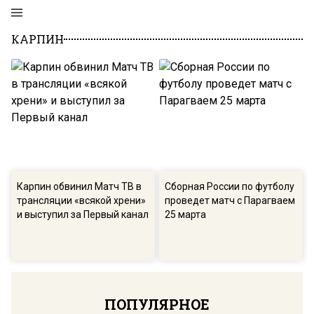
КАРПИН
Карпин обвинил Матч ТВ в
Сборная России по футболу
трансляции «всякой хрени»
проведет матч с Парагваем
и выступил за Первый канал
25 марта
ПОПУЛЯРНОЕ