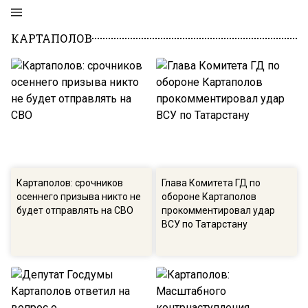
КАРТАПОЛОВ
Картаполов: срочников
Глава Комитета ГД по
осеннего призыва никто не
обороне Картаполов
будет отправлять на СВО
прокомментировал удар
ВСУ по Татарстану