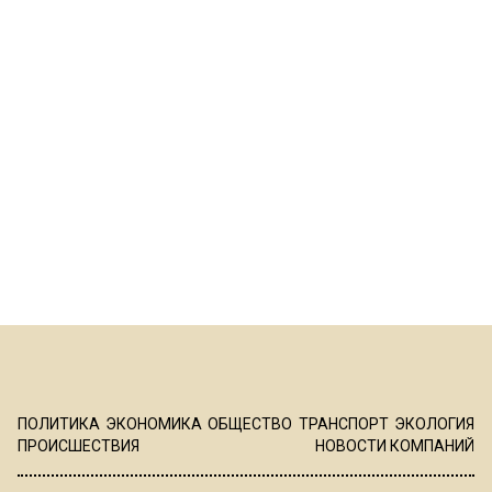
ПОЛИТИКА
ЭКОНОМИКА
ОБЩЕСТВО
ТРАНСПОРТ
ЭКОЛОГИЯ
ПРОИСШЕСТВИЯ
НОВОСТИ КОМПАНИЙ