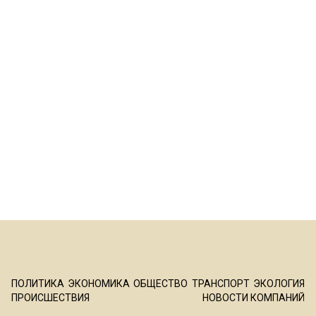
ПОЛИТИКА
ЭКОНОМИКА
ОБЩЕСТВО
ТРАНСПОРТ
ЭКОЛОГИЯ
ПРОИСШЕСТВИЯ
НОВОСТИ КОМПАНИЙ