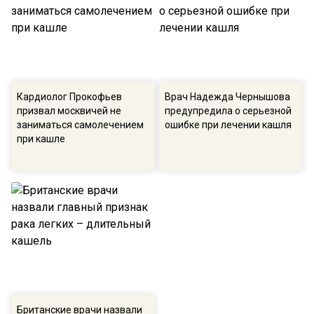
Кардиолог Прокофьев
Врач Надежда Чернышова
призвал москвичей не
предупредила о серьезной
заниматься самолечением
ошибке при лечении кашля
при кашле
Британские врачи назвали