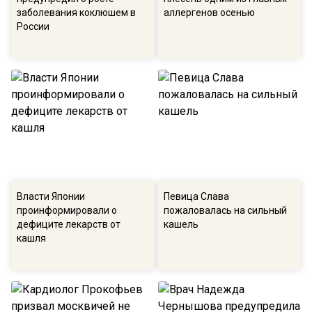
заболевания коклюшем в
аллергенов осенью
России
Власти Японии
Певица Слава
проинформировали о
пожаловалась на сильный
дефиците лекарств от
кашель
кашля