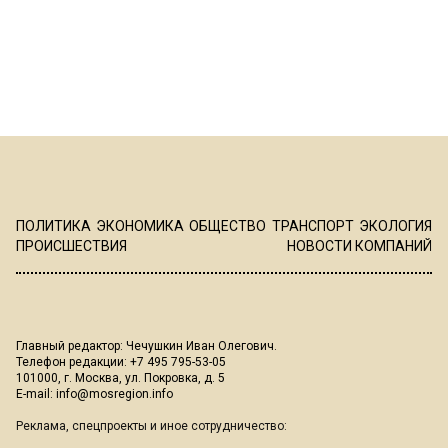
ПОЛИТИКА
ЭКОНОМИКА
ОБЩЕСТВО
ТРАНСПОРТ
ЭКОЛОГИЯ
ПРОИСШЕСТВИЯ
НОВОСТИ КОМПАНИЙ
Главный редактор: Чечушкин Иван Олегович.
Телефон редакции: +7 495 795-53-05
101000, г. Москва, ул. Покровка, д. 5
E-mail:
info@mosregion.info
Реклама, спецпроекты и иное сотрудничество: