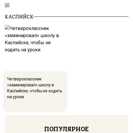
КАСПИЙСК
Четвероклассник
«заминировал» школу в
Каспийске, чтобы не ходить
на уроки
ПОПУЛЯРНОЕ