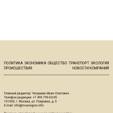
ПОЛИТИКА
ЭКОНОМИКА
ОБЩЕСТВО
ТРАНСПОРТ
ЭКОЛОГИЯ
ПРОИСШЕСТВИЯ
НОВОСТИ КОМПАНИЙ
Главный редактор: Чечушкин Иван Олегович.
Телефон редакции: +7 495 795-53-05
101000, г. Москва, ул. Покровка, д. 5
E-mail:
info@mosregion.info