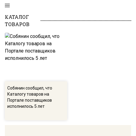
КАТАЛОГ
ТОВАРОВ
Собянин сообщил, что
Каталогу товаров на
Портале поставщиков
исполнилось 5 лет