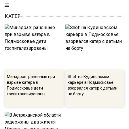
КАТЕР
Минздрав: раненные при
Shot: на Кудиновском
взрыве катера в
карьере в Подмосковье
Подмосковье дети
взорвался катер с детьми
госпитализированы
на борту