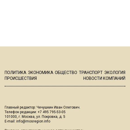
ПОЛИТИКА
ЭКОНОМИКА
ОБЩЕСТВО
ТРАНСПОРТ
ЭКОЛОГИЯ
ПРОИСШЕСТВИЯ
НОВОСТИ КОМПАНИЙ
Главный редактор: Чечушкин Иван Олегович.
Телефон редакции: +7 495 795-53-05
101000, г. Москва, ул. Покровка, д. 5
E-mail:
info@mosregion.info