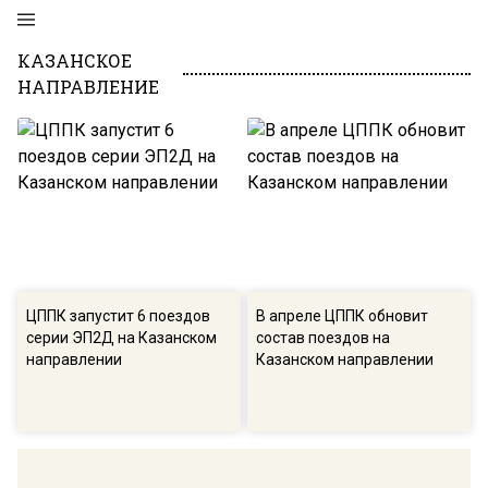
КАЗАНСКОЕ
НАПРАВЛЕНИЕ
ЦППК запустит 6 поездов
В апреле ЦППК обновит
серии ЭП2Д на Казанском
состав поездов на
направлении
Казанском направлении