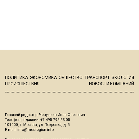
ПОЛИТИКА
ЭКОНОМИКА
ОБЩЕСТВО
ТРАНСПОРТ
ЭКОЛОГИЯ
ПРОИСШЕСТВИЯ
НОВОСТИ КОМПАНИЙ
Главный редактор: Чечушкин Иван Олегович.
Телефон редакции: +7 495 795-53-05
101000, г. Москва, ул. Покровка, д. 5
E-mail:
info@mosregion.info