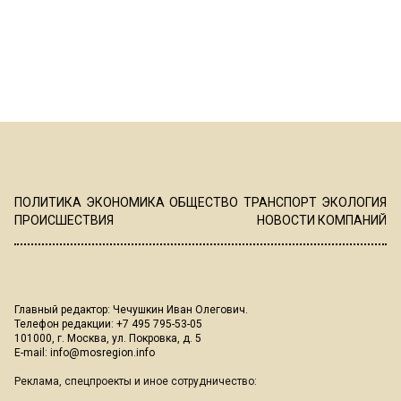
ПОЛИТИКА
ЭКОНОМИКА
ОБЩЕСТВО
ТРАНСПОРТ
ЭКОЛОГИЯ
ПРОИСШЕСТВИЯ
НОВОСТИ КОМПАНИЙ
Главный редактор: Чечушкин Иван Олегович.
Телефон редакции: +7 495 795-53-05
101000, г. Москва, ул. Покровка, д. 5
E-mail:
info@mosregion.info
Реклама, спецпроекты и иное сотрудничество: