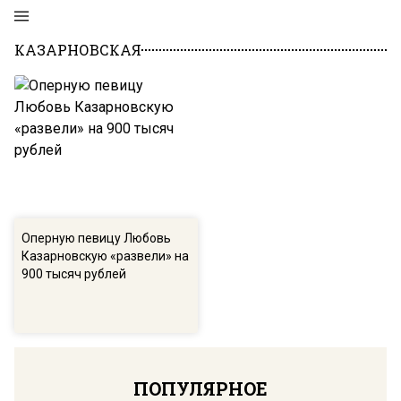
КАЗАРНОВСКАЯ
Оперную певицу Любовь
Казарновскую «развели» на
900 тысяч рублей
ПОПУЛЯРНОЕ