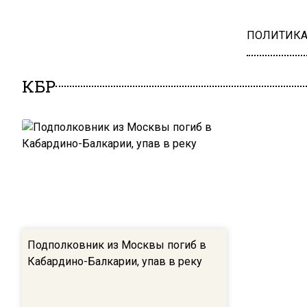
ПОЛИТИК
КБР
Подполковник из Москвы погиб в
Кабардино-Балкарии, упав в реку