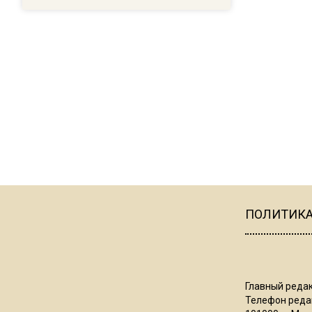
ПОЛИТИК
Главный редак
Телефон редак