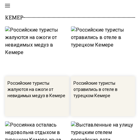
КЕМЕР
Российские туристы
Российские туристы
жалуются на ожоги от
отравились в отеле в
невидимых медуз в Кемере
турецком Кемере