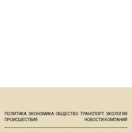
ПОЛИТИКА
ЭКОНОМИКА
ОБЩЕСТВО
ТРАНСПОРТ
ЭКОЛОГИЯ
ПРОИСШЕСТВИЯ
НОВОСТИ КОМПАНИЙ