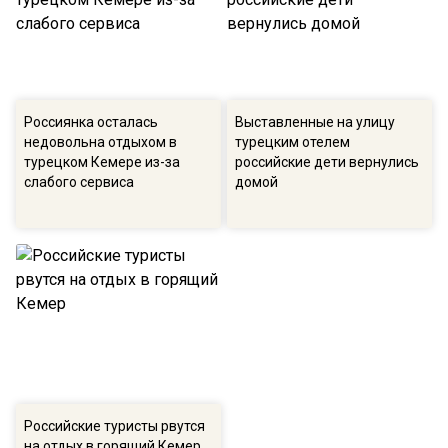
Россиянка осталась
Выставленные на улицу
недовольна отдыхом в
турецким отелем
турецком Кемере из-за
российские дети вернулись
слабого сервиса
домой
Российские туристы рвутся
на отдых в горящий Кемер