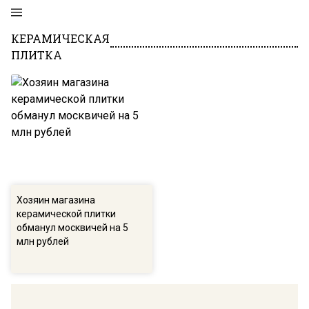
КЕРАМИЧЕСКАЯ
ПЛИТКА
Хозяин магазина
керамической плитки
обманул москвичей на 5
млн рублей