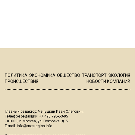
ПОЛИТИКА
ЭКОНОМИКА
ОБЩЕСТВО
ТРАНСПОРТ
ЭКОЛОГИЯ
ПРОИСШЕСТВИЯ
НОВОСТИ КОМПАНИЙ
Главный редактор: Чечушкин Иван Олегович.
Телефон редакции: +7 495 795-53-05
101000, г. Москва, ул. Покровка, д. 5
E-mail:
info@mosregion.info