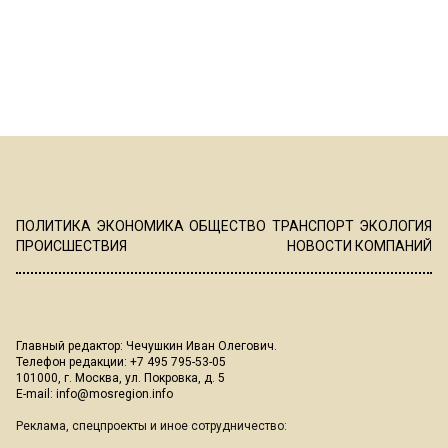
ПОЛИТИКА
ЭКОНОМИКА
ОБЩЕСТВО
ТРАНСПОРТ
ЭКОЛОГИЯ
ПРОИСШЕСТВИЯ
НОВОСТИ КОМПАНИЙ
Главный редактор: Чечушкин Иван Олегович.
Телефон редакции: +7 495 795-53-05
101000, г. Москва, ул. Покровка, д. 5
E-mail:
info@mosregion.info
Реклама, спецпроекты и иное сотрудничество: