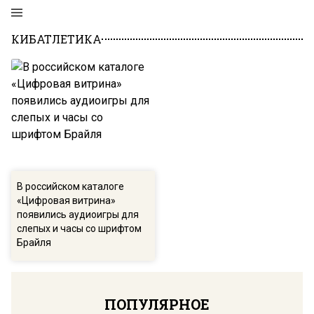
КИБАТЛЕТИКА
В российском каталоге
«Цифровая витрина»
появились аудиоигры для
слепых и часы со шрифтом
Брайля
ПОПУЛЯРНОЕ