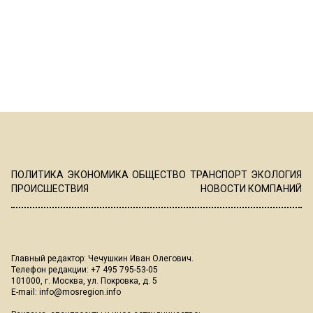
ПОЛИТИКА
ЭКОНОМИКА
ОБЩЕСТВО
ТРАНСПОРТ
ЭКОЛОГИЯ
ПРОИСШЕСТВИЯ
НОВОСТИ КОМПАНИЙ
Главный редактор: Чечушкин Иван Олегович.
Телефон редакции: +7 495 795-53-05
101000, г. Москва, ул. Покровка, д. 5
E-mail:
info@mosregion.info