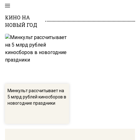
КИНО НА
НОВЫЙ ГОД
Минкульт рассчитывает на
5 млрд рублей киносборов в
новогодние праздники