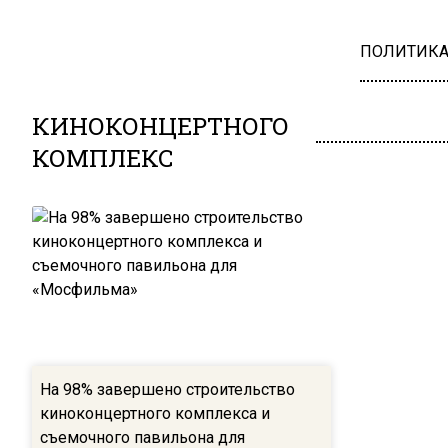
ПОЛИТИК
КИНОКОНЦЕРТНОГО
КОМПЛЕКС
На 98% завершено строительство
киноконцертного комплекса и
съемочного павильона для