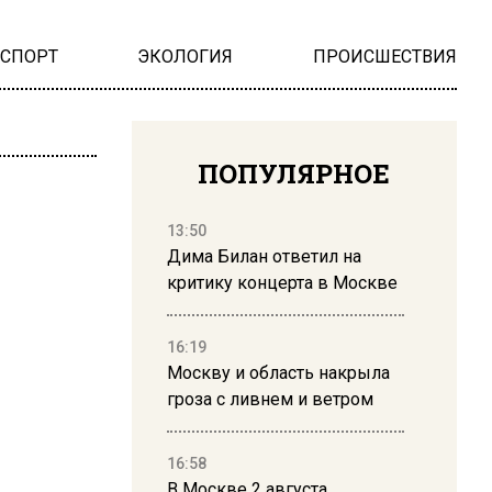
НСПОРТ
ЭКОЛОГИЯ
ПРОИСШЕСТВИЯ
ПОПУЛЯРНОЕ
13:50
Дима Билан ответил на
критику концерта в Москве
16:19
Москву и область накрыла
гроза с ливнем и ветром
16:58
В Москве 2 августа