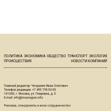
ПОЛИТИКА
ЭКОНОМИКА
ОБЩЕСТВО
ТРАНСПОРТ
ЭКОЛОГИЯ
ПРОИСШЕСТВИЯ
НОВОСТИ КОМПАНИЙ
Главный редактор: Чечушкин Иван Олегович.
Телефон редакции: +7 495 795-53-05
101000, г. Москва, ул. Покровка, д. 5
E-mail:
info@mosregion.info
Реклама, спецпроекты и иное сотрудничество: