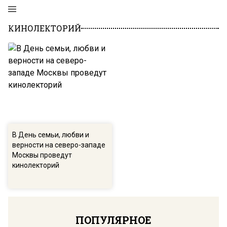
КИНОЛЕКТОРИЙ
В День семьи, любви и
верности на северо-западе
Москвы проведут
кинолекторий
ПОПУЛЯРНОЕ