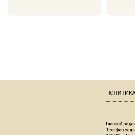
ПОЛИТИК
Главный редак
Телефон редак