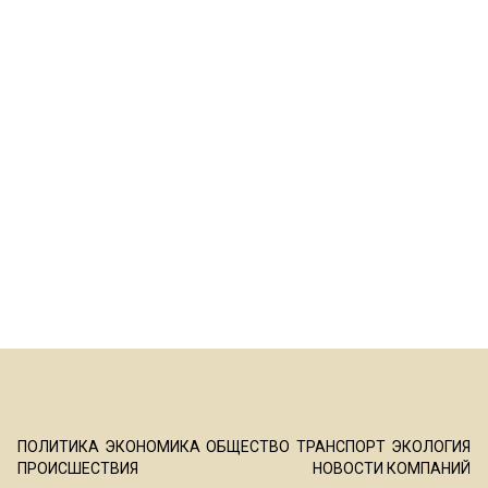
ПОЛИТИКА
ЭКОНОМИКА
ОБЩЕСТВО
ТРАНСПОРТ
ЭКОЛОГИЯ
ПРОИСШЕСТВИЯ
НОВОСТИ КОМПАНИЙ