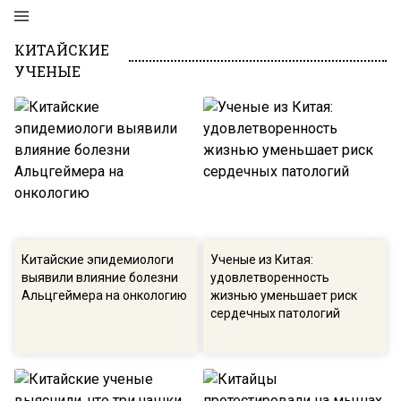
КИТАЙСКИЕ
УЧЕНЫЕ
Китайские эпидемиологи
Ученые из Китая:
выявили влияние болезни
удовлетворенность
Альцгеймера на онкологию
жизнью уменьшает риск
сердечных патологий