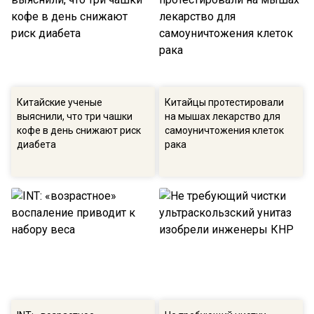
Китайские ученые
Китайцы протестировали
выяснили, что три чашки
на мышах лекарство для
кофе в день снижают риск
самоуничтожения клеток
диабета
рака