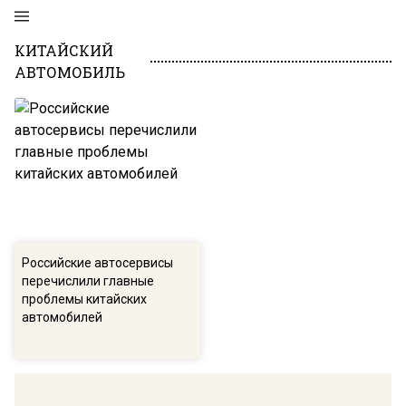
КИТАЙСКИЙ
АВТОМОБИЛЬ
Российские автосервисы
перечислили главные
проблемы китайских
автомобилей