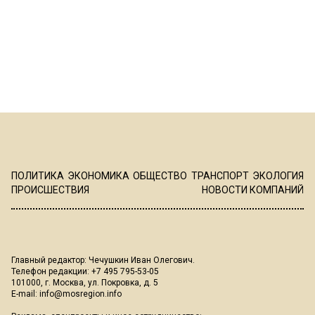
ПОЛИТИКА
ЭКОНОМИКА
ОБЩЕСТВО
ТРАНСПОРТ
ЭКОЛОГИЯ
ПРОИСШЕСТВИЯ
НОВОСТИ КОМПАНИЙ
Главный редактор: Чечушкин Иван Олегович.
Телефон редакции: +7 495 795-53-05
101000, г. Москва, ул. Покровка, д. 5
E-mail:
info@mosregion.info