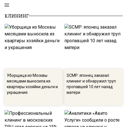
КЛИНИНГ
Уборщица из Москвы
SCMP: японец заказал
месяцами выносила из
клининг и обнаружил труп
квартиры хозяйки деньги и
пропавшей 10 лет назад
украшения
матери