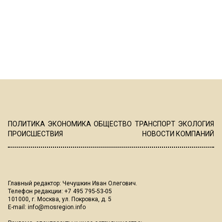
ПОЛИТИКА
ЭКОНОМИКА
ОБЩЕСТВО
ТРАНСПОРТ
ЭКОЛОГИЯ
ПРОИСШЕСТВИЯ
НОВОСТИ КОМПАНИЙ
Главный редактор: Чечушкин Иван Олегович.
Телефон редакции: +7 495 795-53-05
101000, г. Москва, ул. Покровка, д. 5
E-mail:
info@mosregion.info