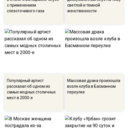
с применением
светлой и темной
слезоточивого газа
женственности
Популярный артист
Массовая драка произошла
рассказал об одном из
возле клуба в Басманном
самых модных столичных
переулке
мест в 2000-е