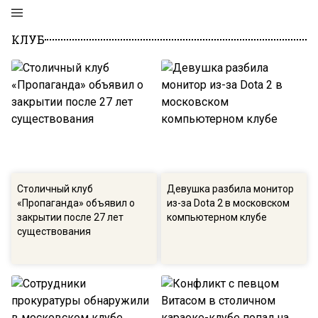
КЛУБ
Столичный клуб
Девушка разбила монитор
«Пропаганда» объявил о
из-за Dota 2 в московском
закрытии после 27 лет
компьютерном клубе
существования