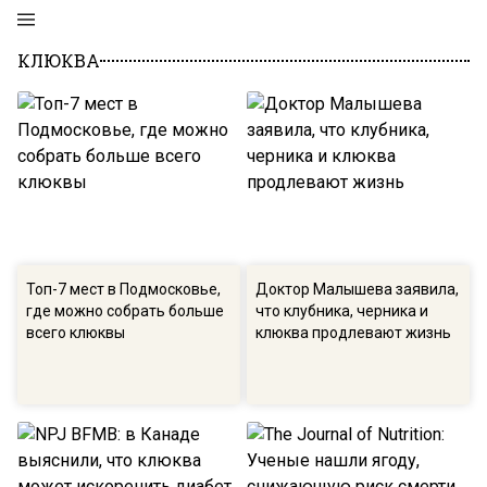
КЛЮКВА
Топ-7 мест в Подмосковье,
Доктор Малышева заявила,
где можно собрать больше
что клубника, черника и
всего клюквы
клюква продлевают жизнь