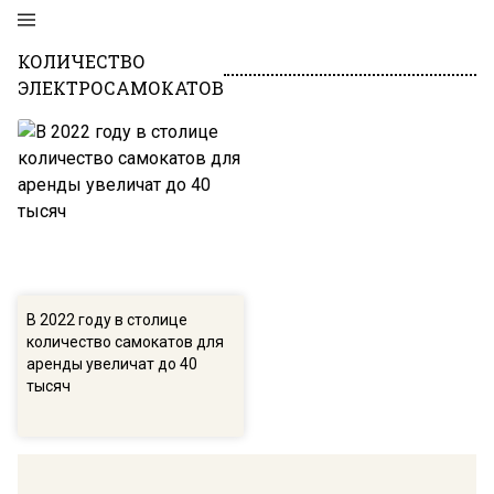
КОЛИЧЕСТВО
ЭЛЕКТРОСАМОКАТОВ
В 2022 году в столице
количество самокатов для
аренды увеличат до 40
тысяч