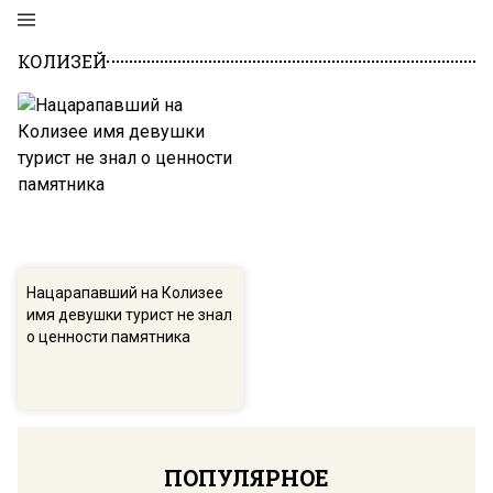
КОЛИЗЕЙ
Нацарапавший на Колизее
имя девушки турист не знал
о ценности памятника
ПОПУЛЯРНОЕ