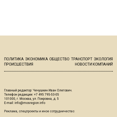
ПОЛИТИКА
ЭКОНОМИКА
ОБЩЕСТВО
ТРАНСПОРТ
ЭКОЛОГИЯ
ПРОИСШЕСТВИЯ
НОВОСТИ КОМПАНИЙ
Главный редактор: Чечушкин Иван Олегович.
Телефон редакции: +7 495 795-53-05
101000, г. Москва, ул. Покровка, д. 5
E-mail:
info@mosregion.info
Реклама, спецпроекты и иное сотрудничество: