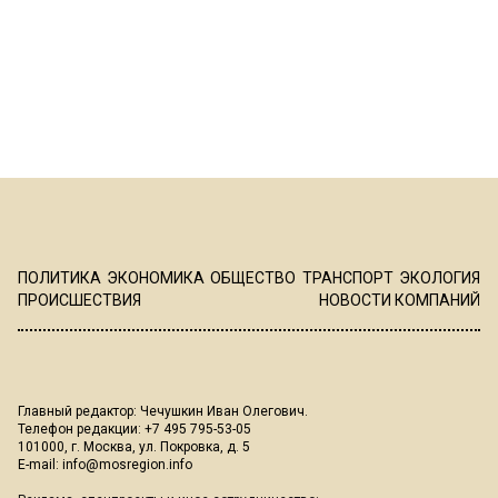
ПОЛИТИКА
ЭКОНОМИКА
ОБЩЕСТВО
ТРАНСПОРТ
ЭКОЛОГИЯ
ПРОИСШЕСТВИЯ
НОВОСТИ КОМПАНИЙ
Главный редактор: Чечушкин Иван Олегович.
Телефон редакции: +7 495 795-53-05
101000, г. Москва, ул. Покровка, д. 5
E-mail:
info@mosregion.info