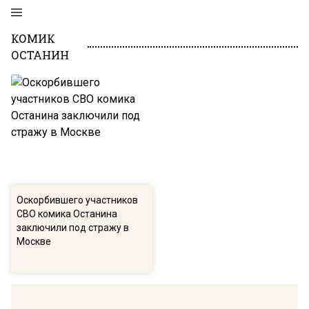
КОМИК
ОСТАНИН
Оскорбившего участников
СВО комика Останина
заключили под стражу в
Москве