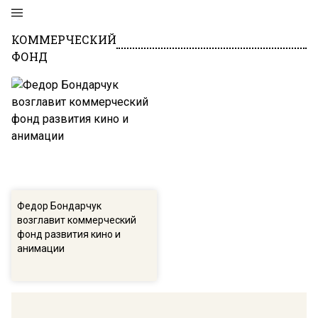
КОММЕРЧЕСКИЙ
ФОНД
Федор Бондарчук
возглавит коммерческий
фонд развития кино и
анимации