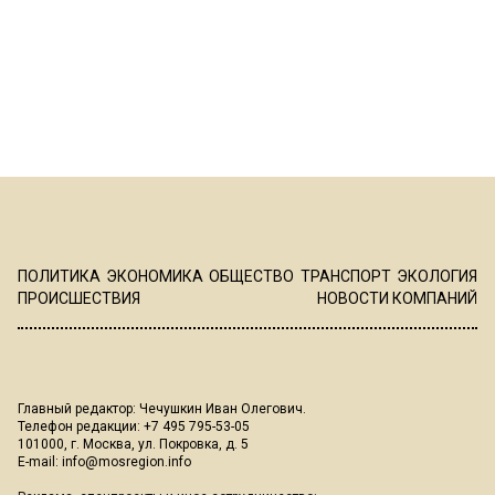
ПОЛИТИКА
ЭКОНОМИКА
ОБЩЕСТВО
ТРАНСПОРТ
ЭКОЛОГИЯ
ПРОИСШЕСТВИЯ
НОВОСТИ КОМПАНИЙ
Главный редактор: Чечушкин Иван Олегович.
Телефон редакции: +7 495 795-53-05
101000, г. Москва, ул. Покровка, д. 5
E-mail:
info@mosregion.info