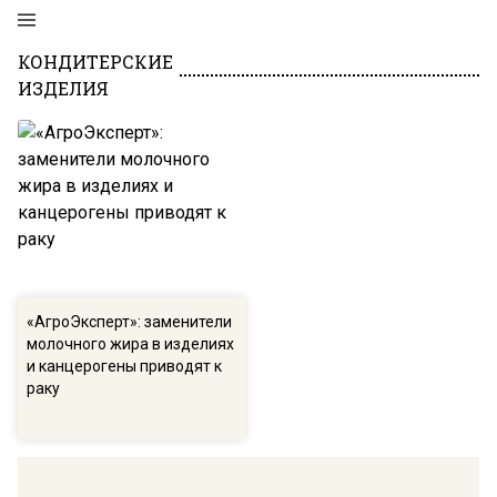
КОНДИТЕРСКИЕ
ИЗДЕЛИЯ
«АгроЭксперт»: заменители
молочного жира в изделиях
и канцерогены приводят к
раку