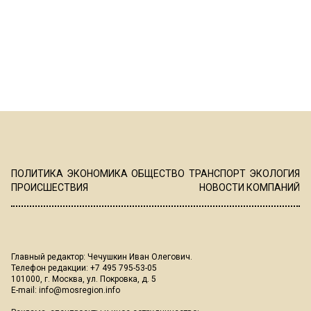
ПОЛИТИКА
ЭКОНОМИКА
ОБЩЕСТВО
ТРАНСПОРТ
ЭКОЛОГИЯ
ПРОИСШЕСТВИЯ
НОВОСТИ КОМПАНИЙ
Главный редактор: Чечушкин Иван Олегович.
Телефон редакции: +7 495 795-53-05
101000, г. Москва, ул. Покровка, д. 5
E-mail:
info@mosregion.info