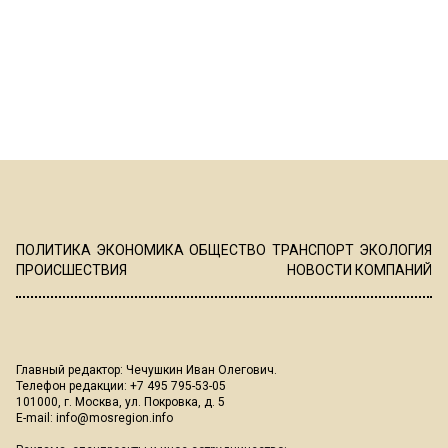
ПОЛИТИКА
ЭКОНОМИКА
ОБЩЕСТВО
ТРАНСПОРТ
ЭКОЛОГИЯ
ПРОИСШЕСТВИЯ
НОВОСТИ КОМПАНИЙ
Главный редактор: Чечушкин Иван Олегович.
Телефон редакции: +7 495 795-53-05
101000, г. Москва, ул. Покровка, д. 5
E-mail:
info@mosregion.info