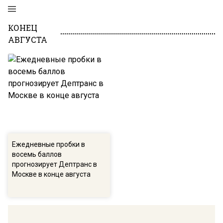
КОНЕЦ
АВГУСТА
Ежедневные пробки в
восемь баллов
прогнозирует Дептранс в
Москве в конце августа