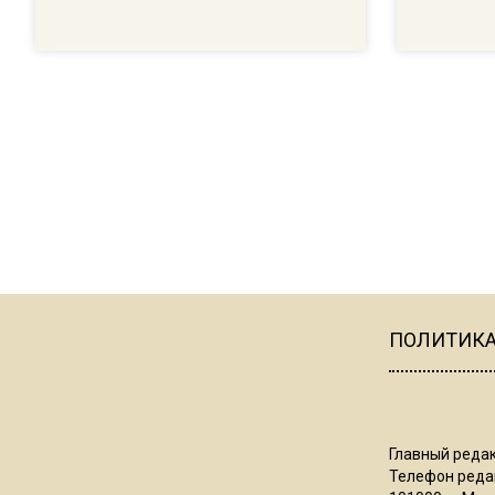
ПОЛИТИК
Главный редак
Телефон редак