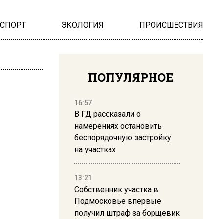
НСПОРТ
ЭКОЛОГИЯ
ПРОИСШЕСТВИЯ
ПОПУЛЯРНОЕ
16:57
В ГД рассказали о
намерениях остановить
беспорядочную застройку
на участках
13:21
Собственник участка в
Подмосковье впервые
получил штраф за борщевик