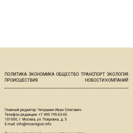
ПОЛИТИКА
ЭКОНОМИКА
ОБЩЕСТВО
ТРАНСПОРТ
ЭКОЛОГИЯ
ПРОИСШЕСТВИЯ
НОВОСТИ КОМПАНИЙ
Главный редактор: Чечушкин Иван Олегович.
Телефон редакции: +7 495 795-53-05
101000, г. Москва, ул. Покровка, д. 5
E-mail:
info@mosregion.info