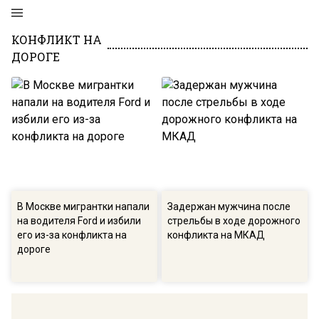
КОНФЛИКТ НА
ДОРОГЕ
В Москве мигрантки напали
Задержан мужчина после
на водителя Ford и избили
стрельбы в ходе дорожного
его из-за конфликта на
конфликта на МКАД
дороге