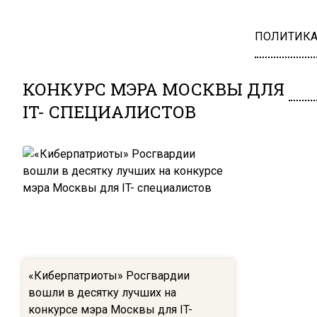
ПОЛИТИК
КОНКУРС МЭРА МОСКВЫ ДЛЯ
IT- СПЕЦИАЛИСТОВ
«Киберпатриоты» Росгвардии
вошли в десятку лучших на
конкурсе мэра Москвы для IT-