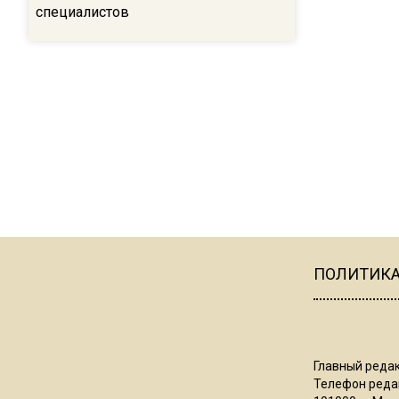
специалистов
ПОЛИТИК
Главный редак
Телефон редак