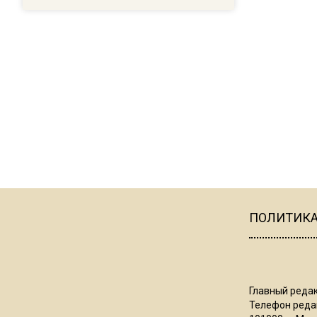
ПОЛИТИК
Главный редак
Телефон редак