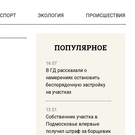
НСПОРТ
ЭКОЛОГИЯ
ПРОИСШЕСТВИЯ
ПОПУЛЯРНОЕ
16:57
В ГД рассказали о
намерениях остановить
беспорядочную застройку
на участках
13:21
Собственник участка в
Подмосковье впервые
получил штраф за борщевик