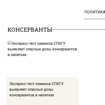
ПОЛИТИК
КОНСЕРВАНТЫ
Экспресс-тест химиков СПбГУ
выявляет опасные дозы
консервантов в напитках