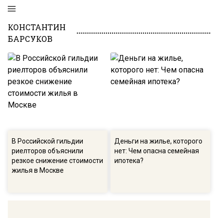
КОНСТАНТИН
БАРСУКОВ
В Российской гильдии
Деньги на жилье, которого
риелторов объяснили
нет: Чем опасна семейная
резкое снижение стоимости
ипотека?
жилья в Москве