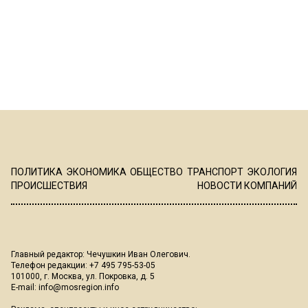
ПОЛИТИКА
ЭКОНОМИКА
ОБЩЕСТВО
ТРАНСПОРТ
ЭКОЛОГИЯ
ПРОИСШЕСТВИЯ
НОВОСТИ КОМПАНИЙ
Главный редактор: Чечушкин Иван Олегович.
Телефон редакции: +7 495 795-53-05
101000, г. Москва, ул. Покровка, д. 5
E-mail:
info@mosregion.info