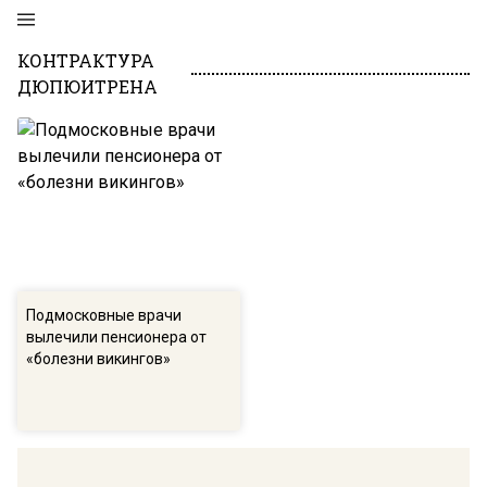
КОНТРАКТУРА
ДЮПЮИТРЕНА
Подмосковные врачи
вылечили пенсионера от
«болезни викингов»