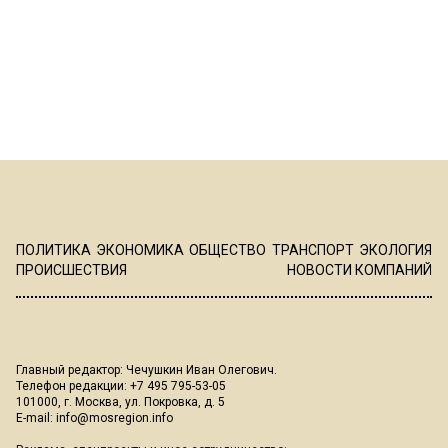
ПОЛИТИКА
ЭКОНОМИКА
ОБЩЕСТВО
ТРАНСПОРТ
ЭКОЛОГИЯ
ПРОИСШЕСТВИЯ
НОВОСТИ КОМПАНИЙ
Главный редактор: Чечушкин Иван Олегович.
Телефон редакции: +7 495 795-53-05
101000, г. Москва, ул. Покровка, д. 5
E-mail:
info@mosregion.info