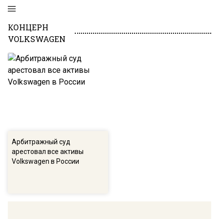
КОНЦЕРН
VOLKSWAGEN
Арбитражный суд
арестовал все активы
Volkswagen в России