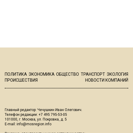
ПОЛИТИКА
ЭКОНОМИКА
ОБЩЕСТВО
ТРАНСПОРТ
ЭКОЛОГИЯ
ПРОИСШЕСТВИЯ
НОВОСТИ КОМПАНИЙ
Главный редактор: Чечушкин Иван Олегович.
Телефон редакции: +7 495 795-53-05
101000, г. Москва, ул. Покровка, д. 5
E-mail:
info@mosregion.info