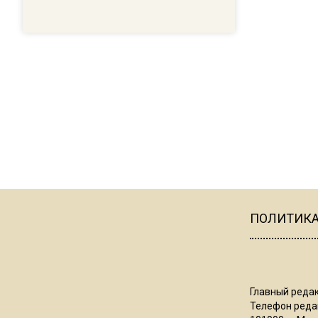
ПОЛИТИК
Главный редак
Телефон редак