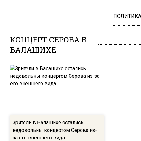
ПОЛИТИК
КОНЦЕРТ СЕРОВА В
БАЛАШИХЕ
Зрители в Балашихе остались
недовольны концертом Серова из-
за его внешнего вида