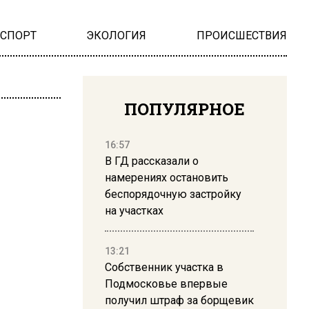
НСПОРТ
ЭКОЛОГИЯ
ПРОИСШЕСТВИЯ
ПОПУЛЯРНОЕ
16:57
В ГД рассказали о
намерениях остановить
беспорядочную застройку
на участках
13:21
Собственник участка в
Подмосковье впервые
получил штраф за борщевик