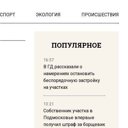
НСПОРТ
ЭКОЛОГИЯ
ПРОИСШЕСТВИЯ
ПОПУЛЯРНОЕ
16:57
В ГД рассказали о
намерениях остановить
беспорядочную застройку
на участках
13:21
Собственник участка в
Подмосковье впервые
получил штраф за борщевик