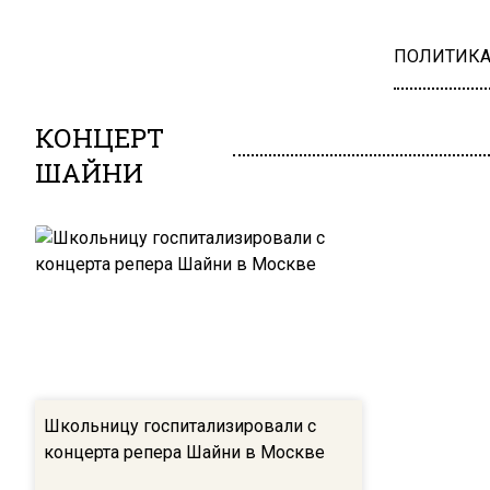
ПОЛИТИК
КОНЦЕРТ
ШАЙНИ
Школьницу госпитализировали с
концерта репера Шайни в Москве