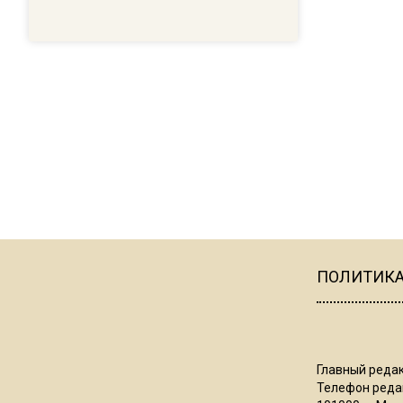
ПОЛИТИК
Главный редак
Телефон редак