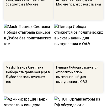
браслетом в Москве
Москве под угрозой отмены
Mash: Певица Светлана
Певица Лобода откажется
Лобода отыграла концерт в
от политических
Дубае без политических
высказываний для
тем
выступления в ОАЭ