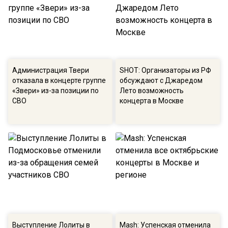
Администрация Твери
SHOT: Организаторы из РФ
отказала в концерте группе
обсуждают с Джаредом
«Звери» из-за позиции по
Лето возможность
СВО
концерта в Москве
Выступление Лолиты в
Mash: Успенская отменила