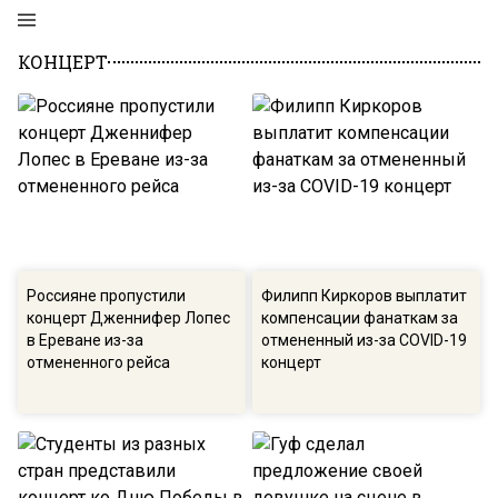
КОНЦЕРТ
Россияне пропустили
Филипп Киркоров выплатит
концерт Дженнифер Лопес
компенсации фанаткам за
в Ереване из-за
отмененный из-за COVID-19
отмененного рейса
концерт