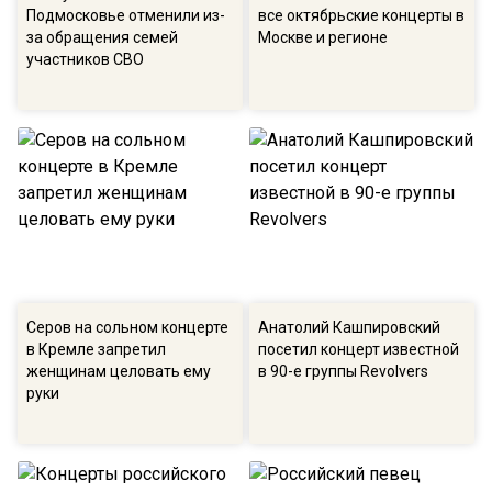
Подмосковье отменили из-
все октябрьские концерты в
за обращения семей
Москве и регионе
участников СВО
Серов на сольном концерте
Анатолий Кашпировский
в Кремле запретил
посетил концерт известной
женщинам целовать ему
в 90-е группы Revolvers
руки