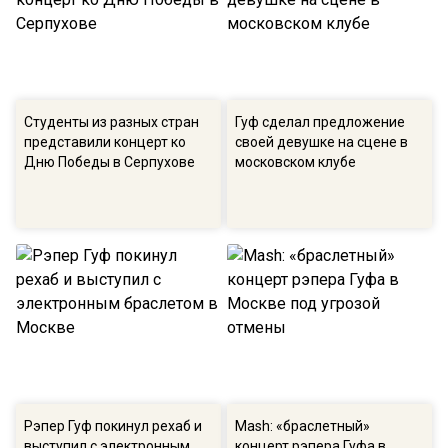
Студенты из разных стран
Гуф сделал предложение
представили концерт ко
своей девушке на сцене в
Дню Победы в Серпухове
московском клубе
Рэпер Гуф покинул рехаб и
Mash: «браслетный»
выступил с электронным
концерт рэпера Гуфа в