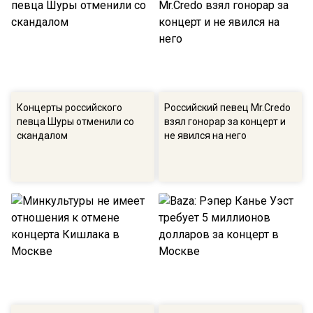
Концерты российского
Российский певец Mr.Credo
певца Шуры отменили со
взял гонорар за концерт и
скандалом
не явился на него