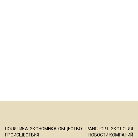
ПОЛИТИКА
ЭКОНОМИКА
ОБЩЕСТВО
ТРАНСПОРТ
ЭКОЛОГИЯ
ПРОИСШЕСТВИЯ
НОВОСТИ КОМПАНИЙ